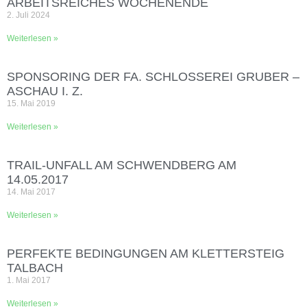
ARBEITSREICHES WOCHENENDE
2. Juli 2024
Weiterlesen »
SPONSORING DER FA. SCHLOSSEREI GRUBER –
ASCHAU I. Z.
15. Mai 2019
Weiterlesen »
TRAIL-UNFALL AM SCHWENDBERG AM
14.05.2017
14. Mai 2017
Weiterlesen »
PERFEKTE BEDINGUNGEN AM KLETTERSTEIG
TALBACH
1. Mai 2017
Weiterlesen »