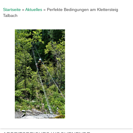
Startseite
»
Aktuelles
»
Perfekte Bedingungen am Klettersteig
Talbach