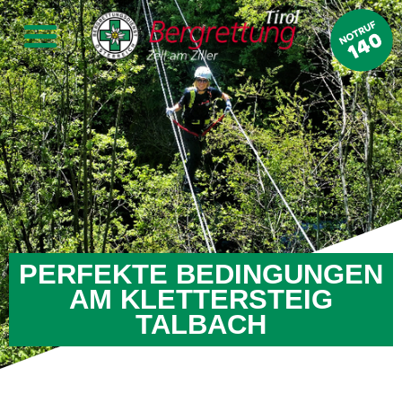
PERFEKTE BEDINGUNGEN
AM KLETTERSTEIG
TALBACH