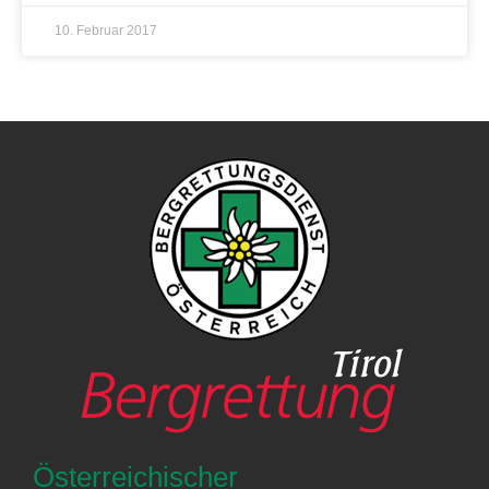
10. Februar 2017
Österreichischer