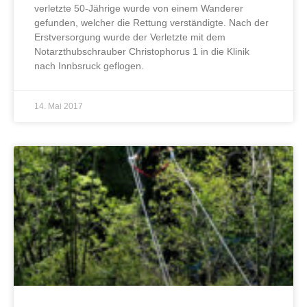
verletzte 50-Jährige wurde von einem Wanderer
gefunden, welcher die Rettung verständigte. Nach der
Erstversorgung wurde der Verletzte mit dem
Notarzthubschrauber Christophorus 1 in die Klinik
nach Innbsruck geflogen.
14. Mai 2017