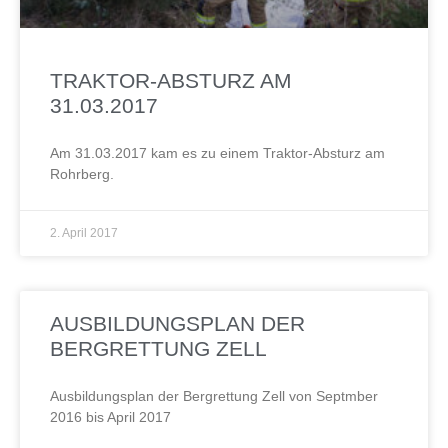
TRAKTOR-ABSTURZ AM
31.03.2017
Am 31.03.2017 kam es zu einem Traktor-Absturz am
Rohrberg.
2. April 2017
AUSBILDUNGSPLAN DER
BERGRETTUNG ZELL
Ausbildungsplan der Bergrettung Zell von Septmber
2016 bis April 2017