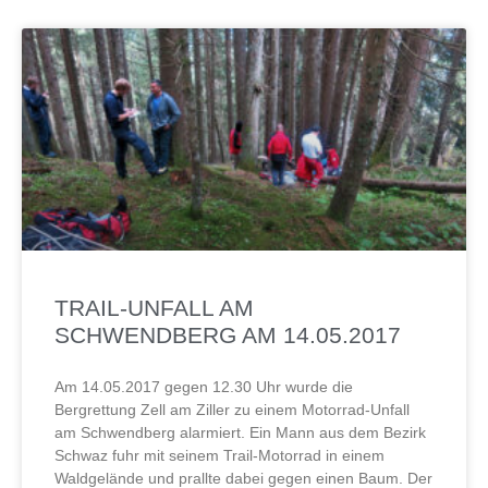
TRAIL-UNFALL AM
SCHWENDBERG AM 14.05.2017
Am 14.05.2017 gegen 12.30 Uhr wurde die
Bergrettung Zell am Ziller zu einem Motorrad-Unfall
am Schwendberg alarmiert. Ein Mann aus dem Bezirk
Schwaz fuhr mit seinem Trail-Motorrad in einem
Waldgelände und prallte dabei gegen einen Baum. Der