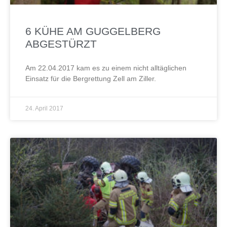
6 KÜHE AM GUGGELBERG
ABGESTÜRZT
Am 22.04.2017 kam es zu einem nicht alltäglichen
Einsatz für die Bergrettung Zell am Ziller.
24. April 2017