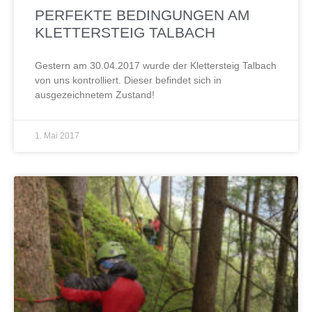
PERFEKTE BEDINGUNGEN AM
KLETTERSTEIG TALBACH
Gestern am 30.04.2017 wurde der Klettersteig Talbach
von uns kontrolliert. Dieser befindet sich in
ausgezeichnetem Zustand!
1. Mai 2017