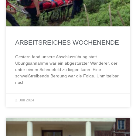
ARBEITSREICHES WOCHENENDE
Gestern fand unsere Abschlussübung statt.
Übungsannahme war ein abgestürzter Wanderer, der
unter einem Schneefeld zu liegen kann. Eine
schweißtreibende Bergung war die Folge. Unmittelbar
nach
2. Juli 2024