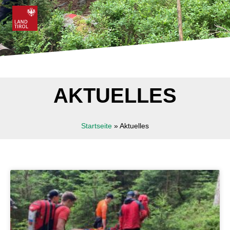
AKTUELLES
Startseite
»
Aktuelles