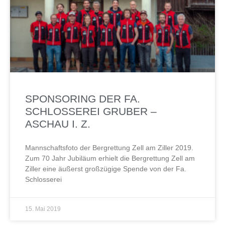
SPONSORING DER FA.
SCHLOSSEREI GRUBER –
ASCHAU I. Z.
Mannschaftsfoto der Bergrettung Zell am Ziller 2019.
Zum 70 Jahr Jubiläum erhielt die Bergrettung Zell am
Ziller eine äußerst großzügige Spende von der Fa.
Schlosserei
15. Mai 2019