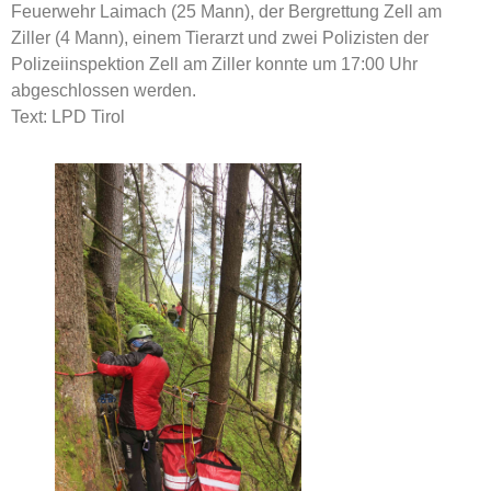
Feuerwehr Laimach (25 Mann), der Bergrettung Zell am
Ziller (4 Mann), einem Tierarzt und zwei Polizisten der
Polizeiinspektion Zell am Ziller konnte um 17:00 Uhr
abgeschlossen werden.
Text: LPD Tirol