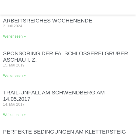
ARBEITSREICHES WOCHENENDE
2. Juli 2024
Weiterlesen »
SPONSORING DER FA. SCHLOSSEREI GRUBER –
ASCHAU I. Z.
15. Mai 2019
Weiterlesen »
TRAIL-UNFALL AM SCHWENDBERG AM
14.05.2017
14. Mai 2017
Weiterlesen »
PERFEKTE BEDINGUNGEN AM KLETTERSTEIG