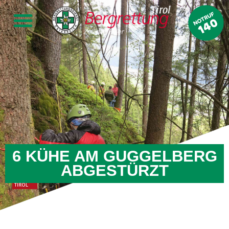
6 KÜHE AM GUGGELBERG
ABGESTÜRZT